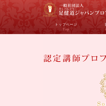
トップページ
Top