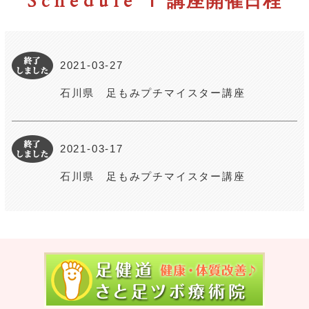
Schedule
| 講座開催日程
2021-03-27
石川県 足もみプチマイスター講座
2021-03-17
石川県 足もみプチマイスター講座