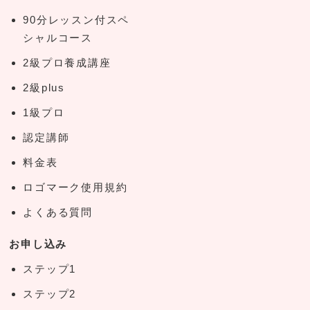
90分レッスン付スペ
シャルコース
2級プロ養成講座
2級plus
1級プロ
認定講師
料金表
ロゴマーク使用規約
よくある質問
お申し込み
ステップ1
ステップ2