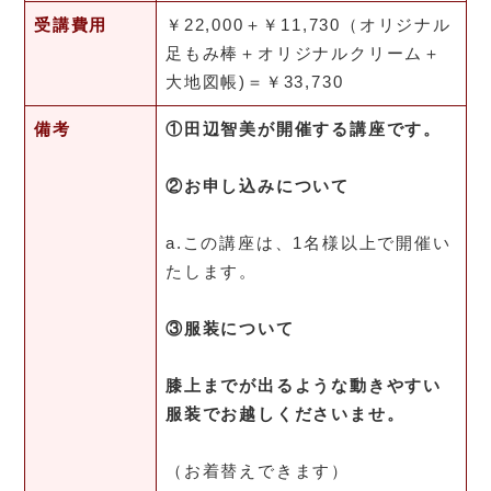
受講費用
￥22,000＋￥11,730（オリジナル
足もみ棒＋オリジナルクリーム＋
大地図帳)＝￥33,730
備考
①田辺智美が開催する講座です。
②お申し込みについて
a.この講座は、1名様以上で開催い
たします。
③服装について
膝上までが出るような動きやすい
服装でお越しくださいませ。
（お着替えできます）