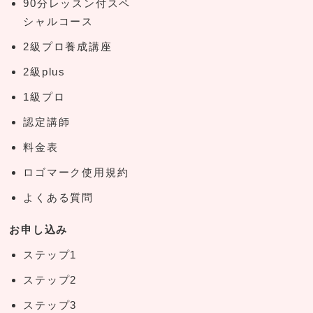
90分レッスン付スペ
シャルコース
2級プロ養成講座
2級plus
1級プロ
認定講師
料金表
ロゴマーク使用規約
よくある質問
お申し込み
ステップ1
ステップ2
ステップ3