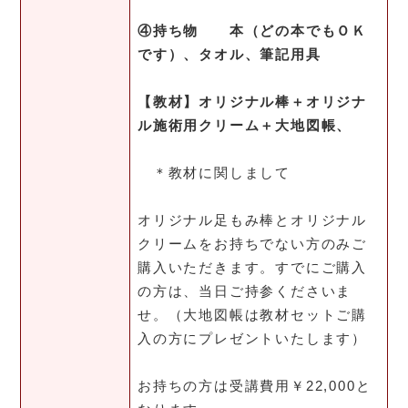
④持ち物 本（どの本でもＯＫ
です）、
タオル、筆記用具
【教材】オリジナル
棒＋オリジナ
ル施術用クリーム＋
大地図帳、
＊教材に関しまして
オリジナル足もみ棒とオリジナル
クリームをお持ちでない方のみご
購入いただきます。すでにご購入
の方は、当日ご持参くださいま
せ。（大地図帳は教材セットご購
入の方にプレゼントいたします）
お持ちの方は受講費用￥22,000と