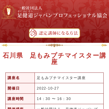
石川県 足もみプチマイスター講
座
講座名
足もみプチマイスター講座
開催日
2022-10-27
講座時間
14：30 〜 16：30