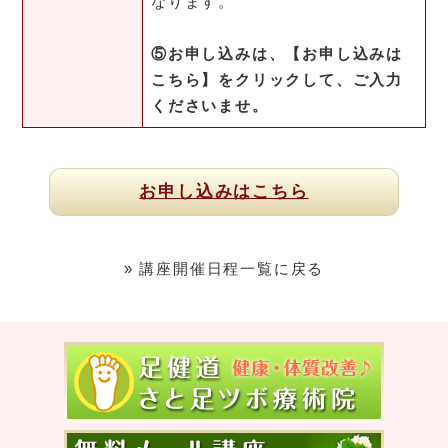
なります。
⑤お申し込みは、【お申し込みは
こちら】をクリックして、ご入力
くださいませ。
お申し込みはこちら
» 講座開催日程一覧に戻る