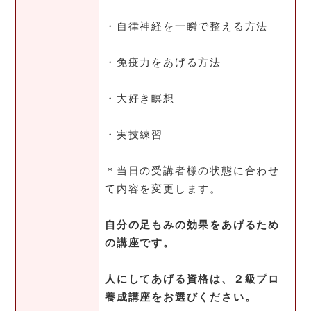
・自律神経を一瞬で整える方法
・免疫力をあげる方法
・大好き瞑想
・実技練習
＊当日の受講者様の状態に合わせ
て内容を変更します。
自分の足もみの効果をあげるため
の講座です。
人にしてあげる資格は、２級プロ
養成講座をお選びください。