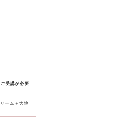
のご受講が必要
クリーム＋大地