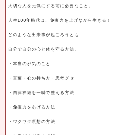
大切な人を元気にする前に必要なこと。
人生100年時代は、免疫力を上げながら生きる！
どのような出来事が起ころうとも
自分で自分の心と体を守る方法。
・本当の邪気のこと
・言葉・心の持ち方・思考グセ
・自律神経を一瞬で整える方法
・免疫力をあげる方法
・ワクワク瞑想の方法