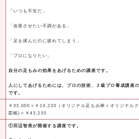
「いつも不安だ」
「改善させたい不調がある」
「足を揉んだのに疲れてしまう」
「プロになりたい」
自分の足もみの効果をあげるための講座です。
人にしてあげるためには、プロの技術、２級プロ養成講座
です。
￥33,000＋￥10,230（オリジナル足もみ棒＋オリジナル
図帳)＝￥43,230
①田辺智美が開催する講座です。