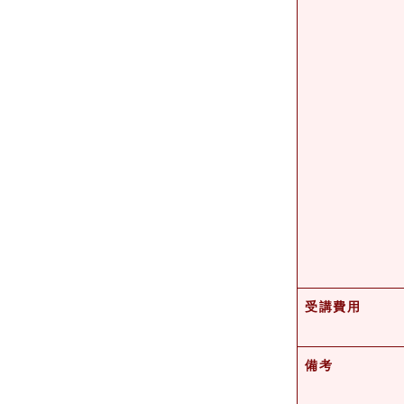
受講費用
備考