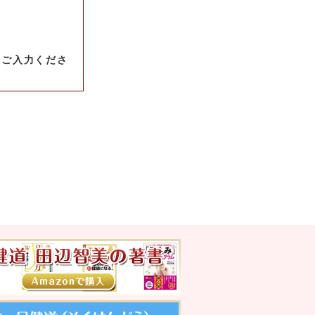
、ご入力くださ