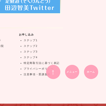
お申し込み
師
ステップ1
術院
ステップ2
ステップ3
ステップ4
特定商取引法に基づく表記
プライバシーポリシー
↑
メニュー
ホーム
注意事項・受講規約