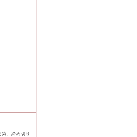
次第、締め切り