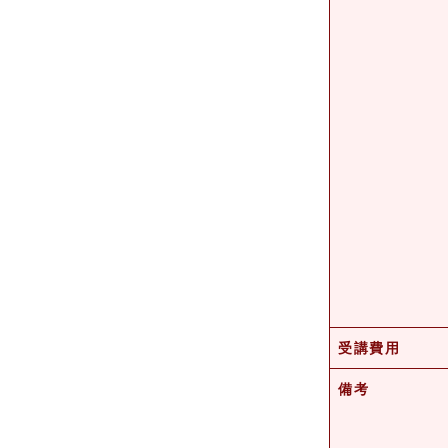
受講費用
備考