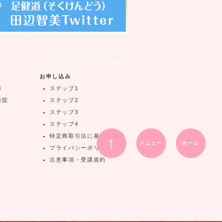
お申し込み
師
ステップ1
術院
ステップ2
ステップ3
ステップ4
特定商取引法に基づく表記
↑
メニュー
ホーム
プライバシーポリシー
注意事項・受講規約