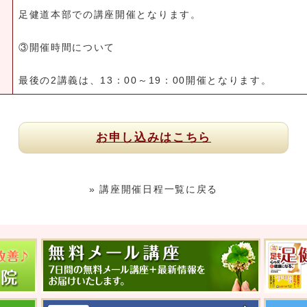
足健道本部での講座開催となります。
③開催時間について
最後の2講義は、13：00～19：00開催となります。
お申し込みはこちら
» 講座開催日程一覧に戻る